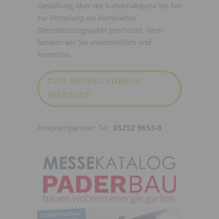
Gestaltung über die Kundenakquise bis hin
zur Verteilung ein komplettes
Dienstleistungspaket geschnürt. Gern
beraten wir Sie unverbindlich und
kostenlos.
ZUR BROSCHÜREN-
WEBSITE
Ansprechpartner: Tel.:
05252 9653-0