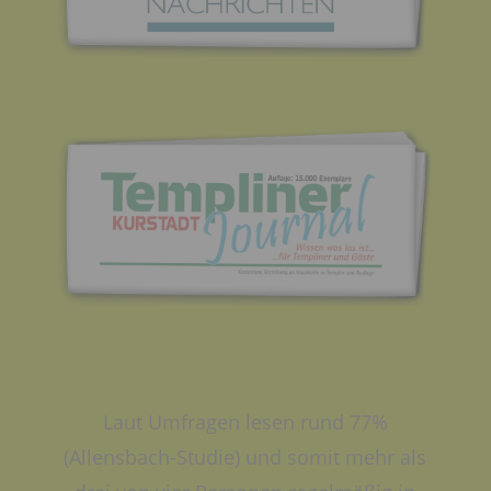
Laut Umfragen lesen rund 77%
(Allensbach-Studie) und somit mehr als