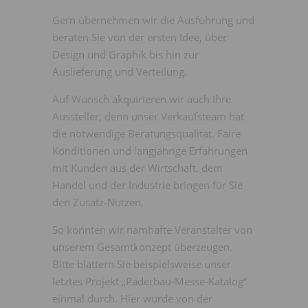
Gern übernehmen wir die Ausführung und
beraten Sie von der ersten Idee, über
Design und Graphik bis hin zur
Auslieferung und Verteilung.
Auf Wunsch akquirieren wir auch Ihre
Aussteller, denn unser Verkaufsteam hat
die notwendige Beratungsqualität. Faire
Konditionen und langjährige Erfahrungen
mit Kunden aus der Wirtschaft, dem
Handel und der Industrie bringen für Sie
den Zusatz-Nutzen.
So konnten wir namhafte Veranstalter von
unserem Gesamtkonzept überzeugen.
Bitte blättern Sie beispielsweise unser
letztes Projekt „Paderbau-Messe-Katalog“
einmal durch. Hier wurde von der