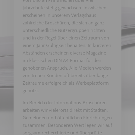
Portfolio an Printmedien über vier
Jahrzehnte stetig gewachsen. Inzwischen
erscheinen in unserem Verlagshaus
zahlreiche Broschüren, die sich an ganz
unterschiedliche Nutzergruppen richten
und in der Regel über einen Zeitraum von
einem Jahr Gültigkeit behalten. In kürzeren
Abständen erscheinen diverse Magazine
im klassischen DIN A4 Format für den
gehobenen Anspruch. Alle Medien werden
von treuen Kunden oft bereits über lange
Zeiträume erfolgreich als Werbeplattform
genutzt.
Im Bereich der Informations-Broschüren
arbeiten wir vielerorts direkt mit Städten,
Gemeinden und öffentlichen Einrichtungen
zusammen. Besonderen Wert legen wir auf
sorgsam recherchierte und überprüfte