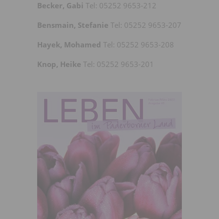
Becker, Gabi
Tel: 05252 9653-212
Bensmain, Stefanie
Tel: 05252 9653-207
Hayek, Mohamed
Tel: 05252 9653-208
Knop, Heike
Tel: 05252 9653-201