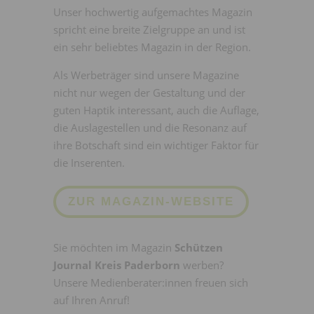
Unser hochwertig aufgemachtes Magazin
spricht eine breite Zielgruppe an und ist
ein sehr beliebtes Magazin in der Region.
Als Werbeträger sind unsere Magazine
nicht nur wegen der Gestaltung und der
guten Haptik interessant, auch die Auflage,
die Auslagestellen und die Resonanz auf
ihre Botschaft sind ein wichtiger Faktor für
die Inserenten.
ZUR MAGAZIN-WEBSITE
Sie möchten im Magazin
Schützen
Journal Kreis Paderborn
werben?
Unsere Medienberater:innen freuen sich
auf Ihren Anruf!