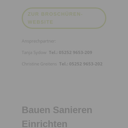
ZUR BROSCHÜREN-
WEBSITE
Ansprechpartner:
Tanja Sydow
Tel.: 05252 9653-209
Christine Greitens
Tel.: 05252 9653-202
Bauen Sanieren
Einrichten