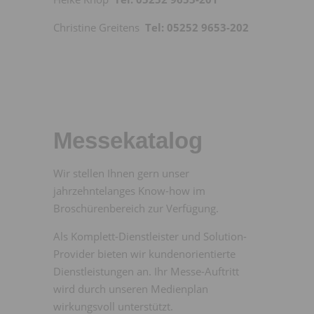
Christine Greitens
Tel: 05252 9653-202
Messekatalog
Wir stellen Ihnen gern unser
jahrzehntelanges Know-how im
Broschürenbereich zur Verfügung.
Als Komplett-Dienstleister und Solution-
Provider bieten wir kundenorientierte
Dienstleistungen an. Ihr Messe-Auftritt
wird durch unseren Medienplan
wirkungsvoll unterstützt.