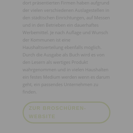
dort präsentierten Firmen haben aufgrund
der vielen verschiedenen Auslagestellen in
den städtischen Einrichtungen, auf Messen
und in den Betrieben ein dauerhaftes
Werbemittel. Je nach Auflage und Wunsch
der Kommunen ist eine
Haushaltsverteilung ebenfalls möglich.
Durch die Ausgabe als Buch wird es von
den Lesern als wertiges Produkt
wahrgenommen und in vielen Haushalten
ein festes Medium werden wenn es darum
geht, ein passendes Unternehmen zu
finden.
ZUR BROSCHÜREN-
WEBSITE