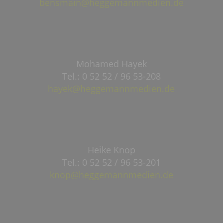
bensmain@heggemannmedien.de
Mohamed Hayek
Tel.: 0 52 52 / 96 53-208
hayek@heggemannmedien.de
Heike Knop
Tel.: 0 52 52 / 96 53-201
knop@heggemannmedien.de