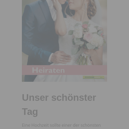
Unser schönster
Tag
Eine Hochzeit sollte einer der schönsten