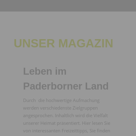
UNSER MAGAZIN
Leben im
Paderborner Land
Durch die hochwertige Aufmachung
werden verschiedenste Zielgruppen
angesprochen. Inhaltlich wird die Vielfalt
unserer Heimat präsentiert. Hier lesen Sie
von interessanten Freizeittipps, Sie finden