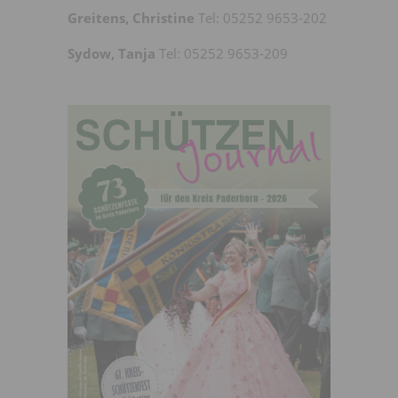
Greitens, Christine
Tel: 05252 9653-202
Sydow, Tanja
Tel: 05252 9653-209