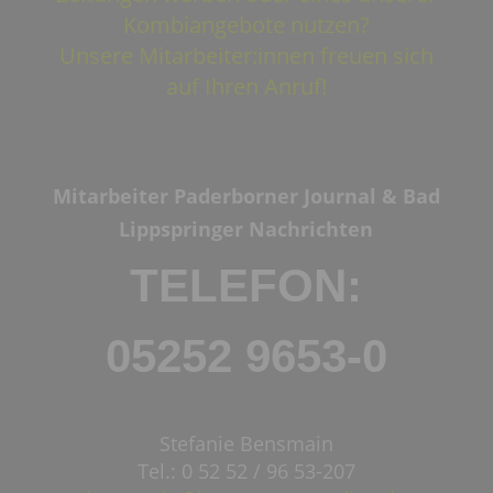
Kombiangebote nutzen?
Unsere Mitarbeiter:innen freuen sich
auf Ihren Anruf!
Mitarbeiter Paderborner Journal & Bad
Lippspringer Nachrichten
TELEFON:
05252 9653-0
Stefanie Bensmain
Tel.: 0 52 52 / 96 53-207