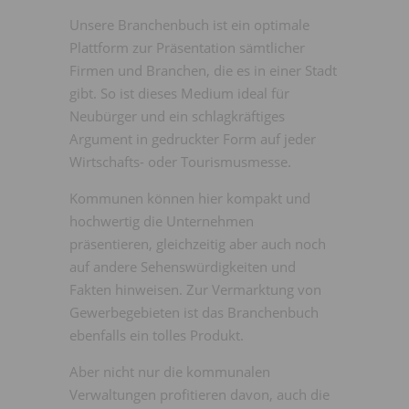
Unsere Branchenbuch ist ein optimale
Plattform zur Präsentation sämtlicher
Firmen und Branchen, die es in einer Stadt
gibt. So ist dieses Medium ideal für
Neubürger und ein schlagkräftiges
Argument in gedruckter Form auf jeder
Wirtschafts- oder Tourismusmesse.
Kommunen können hier kompakt und
hochwertig die Unternehmen
präsentieren, gleichzeitig aber auch noch
auf andere Sehenswürdigkeiten und
Fakten hinweisen. Zur Vermarktung von
Gewerbegebieten ist das Branchenbuch
ebenfalls ein tolles Produkt.
Aber nicht nur die kommunalen
Verwaltungen profitieren davon, auch die