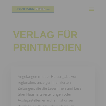
VERLAG FÜR
PRINTMEDIEN
Angefangen mit der Herausgabe von
regionalen, anzeigenfinanzierten
Zeitungen, die die Leserinnen und Leser
über Haushaltsverteilungen oder
Auslagestellen erreichen, ist unser