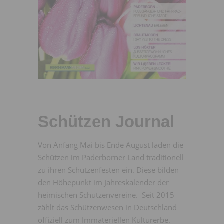
Schützen Journal
Von Anfang Mai bis Ende August laden die
Schützen im Paderborner Land traditionell
zu ihren Schützenfesten ein. Diese bilden
den Höhepunkt im Jahreskalender der
heimischen Schützenvereine. Seit 2015
zählt das Schützenwesen in Deutschland
offiziell zum Immateriellen Kulturerbe.