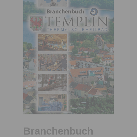
Branchenbuch