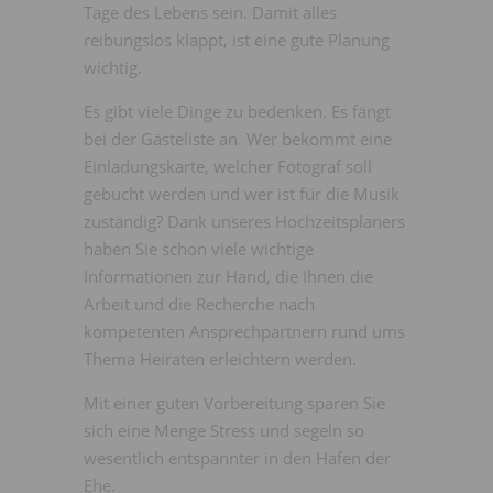
Tage des Lebens sein. Damit alles
reibungslos klappt, ist eine gute Planung
wichtig.
Es gibt viele Dinge zu bedenken. Es fängt
bei der Gästeliste an. Wer bekommt eine
Einladungskarte, welcher Fotograf soll
gebucht werden und wer ist für die Musik
zuständig? Dank unseres Hochzeitsplaners
haben Sie schon viele wichtige
Informationen zur Hand, die Ihnen die
Arbeit und die Recherche nach
kompetenten Ansprechpartnern rund ums
Thema Heiraten erleichtern werden.
Mit einer guten Vorbereitung sparen Sie
sich eine Menge Stress und segeln so
wesentlich entspannter in den Hafen der
Ehe.