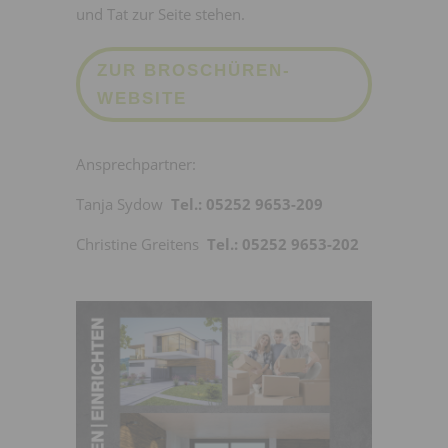
und Tat zur Seite stehen.
ZUR BROSCHÜREN-
WEBSITE
Ansprechpartner:
Tanja Sydow
Tel.: 05252 9653-209
Christine Greitens
Tel.: 05252 9653-202