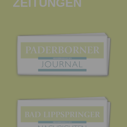
ZEITUNGEN