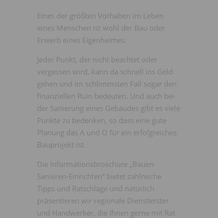
Eines der größten Vorhaben im Leben
eines Menschen ist wohl der Bau oder
Erwerb eines Eigenheimes.
Jeder Punkt, der nicht beachtet oder
vergessen wird, kann da schnell ins Geld
gehen und im schlimmsten Fall sogar den
finanziellen Ruin bedeuten. Und auch bei
der Sanierung eines Gebäudes gibt es viele
Punkte zu bedenken, so dass eine gute
Planung das A und O für ein erfolgreiches
Bauprojekt ist.
Die Informationsbroschüre „Bauen-
Sanieren-Einrichten“ bietet zahlreiche
Tipps und Ratschläge und natürlich
präsentieren wir regionale Dienstleister
und Handwerker, die Ihnen gerne mit Rat