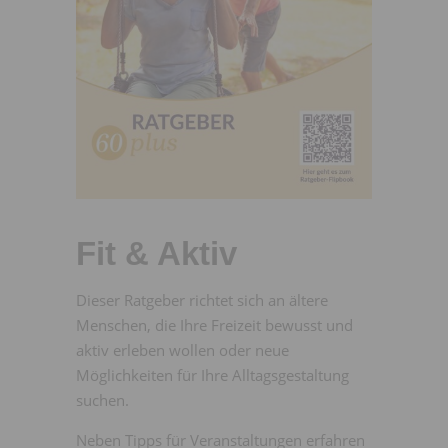
Fit & Aktiv
Dieser Ratgeber richtet sich an ältere
Menschen, die Ihre Freizeit bewusst und
aktiv erleben wollen oder neue
Möglichkeiten für Ihre Alltagsgestaltung
suchen.
Neben Tipps für Veranstaltungen erfahren