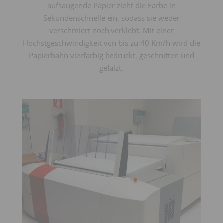
aufsaugende Papier zieht die Farbe in
Sekundenschnelle ein, sodass sie weder
verschmiert noch verklebt. Mit einer
Höchstgeschwindigkeit von bis zu 40 Km/h wird die
Papierbahn vierfarbig bedruckt, geschnitten und
gefalzt.