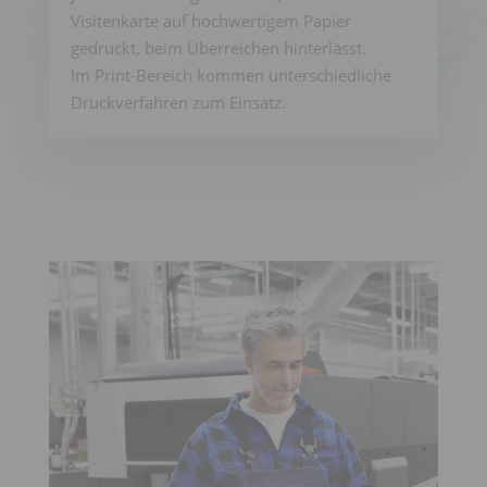
Visitenkarte auf hochwertigem Papier
gedruckt, beim Überreichen hinterlässt.
Im Print-Bereich kommen unterschiedliche
Druckverfahren zum Einsatz.