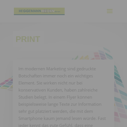
PRINT
Im modernen Marketing sind gedruckte
Botschaften immer noch ein wichtiges
Element. Sie wirken nicht nur bei
konservativen Kunden, haben zahlreiche
Studien belegt. In einem Flyer können
beispielsweise lange Texte zur Information
sehr gut platziert werden, die mit dem
Smartphone kaum jemand lesen würde. Fast
jeder kennt das gute Gefühl, dass eine