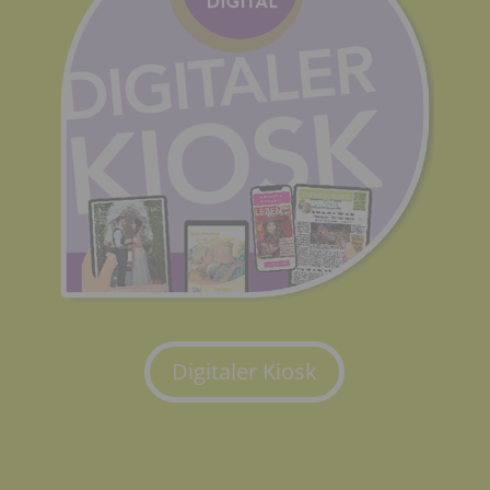
Digitaler Kiosk