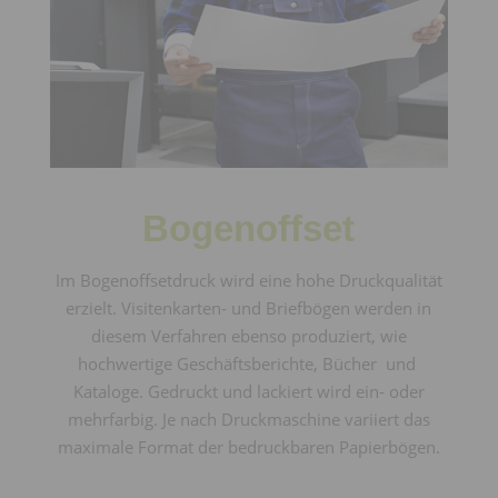
Bogenoffset
Im Bogenoffsetdruck wird eine hohe Druckqualität
erzielt. Visitenkarten- und Briefbögen werden in
diesem Verfahren ebenso produziert, wie
hochwertige Geschäftsberichte, Bücher und
Kataloge. Gedruckt und lackiert wird ein- oder
mehrfarbig. Je nach Druckmaschine variiert das
maximale Format der bedruckbaren Papierbögen.