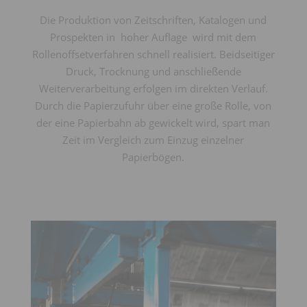
Die Produktion von Zeitschriften, Katalogen und
Prospekten in hoher Auflage wird mit dem
Rollenoffsetverfahren schnell realisiert. Beidseitiger
Druck, Trocknung und anschließende
Weiterverarbeitung erfolgen im direkten Verlauf.
Durch die Papierzufuhr über eine große Rolle, von
der eine Papierbahn ab gewickelt wird, spart man
Zeit im Vergleich zum Einzug einzelner
Papierbögen.