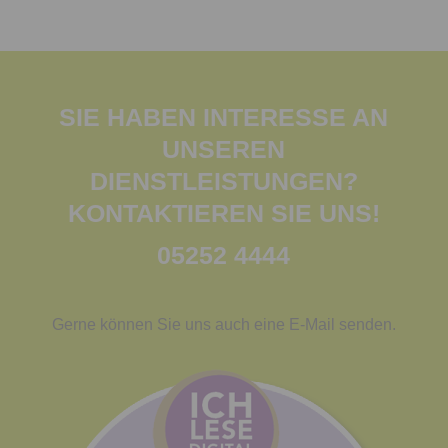
SIE HABEN INTERESSE AN
UNSEREN
DIENSTLEISTUNGEN?
KONTAKTIEREN SIE UNS!
052
52 4444
Gerne können Sie uns auch eine E-Mail senden.