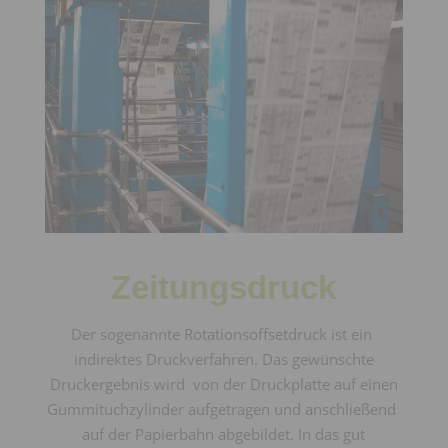
Zeitungsdruck
Der sogenannte Rotationsoffsetdruck ist ein
indirektes Druckverfahren. Das gewünschte
Druckergebnis wird von der Druckplatte auf einen
Gummituchzylinder aufgetragen und anschließend
auf der Papierbahn abgebildet. In das gut