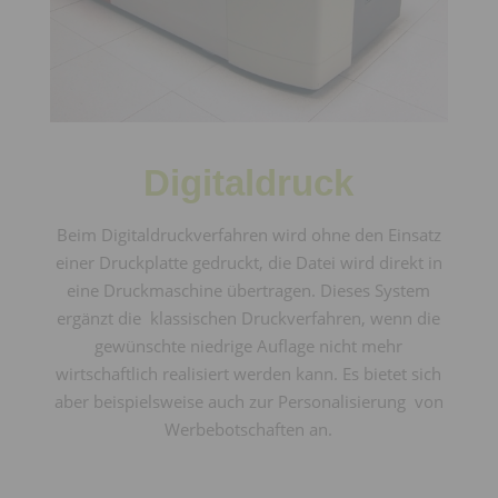
Digitaldruck
Beim Digitaldruckverfahren wird ohne den Einsatz
einer Druckplatte gedruckt, die Datei wird direkt in
eine Druckmaschine übertragen. Dieses System
ergänzt die klassischen Druckverfahren, wenn die
gewünschte niedrige Auflage nicht mehr
wirtschaftlich realisiert werden kann. Es bietet sich
aber beispielsweise auch zur Personalisierung von
Werbebotschaften an.