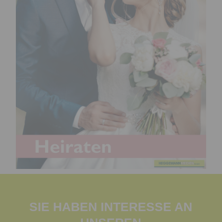
SIE HABEN INTERESSE AN