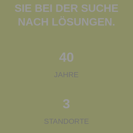
SIE BEI DER SUCHE
NACH LÖSUNGEN.
40
JAHRE
3
STANDORTE