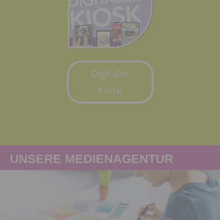
Digitaler
Kiosk
UNSERE MEDIENAGENTUR