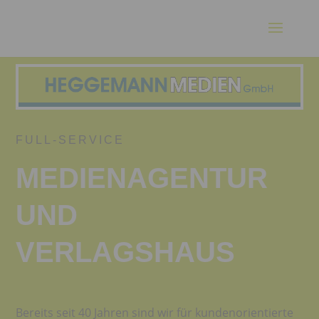
FULL-SERVICE
MEDIENAGENTUR
UND
VERLAGSHAUS
Bereits seit 40 Jahren sind wir für kundenorientierte