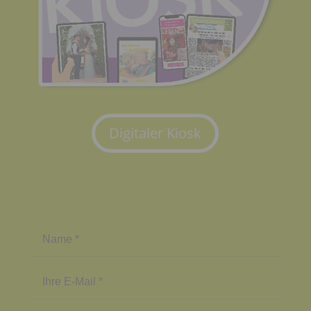
Digitaler Kiosk