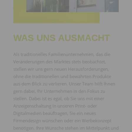
WAS UNS AUSMACHT
Als traditionelles Familienunternehmen, das die
Veränderungen des Marktes stets beobachtet,
stellen wir uns gern neuen Herausforderungen,
ohne die traditionellen und bewährten Produkte
aus dem Blick zu verlieren. Unser Team hilft Ihnen
gern dabei, Ihr Unternehmen in den Fokus zu
stellen. Dabei ist es egal, ob Sie uns mit einer
Anzeigenschaltung in unseren Print- oder
Digitalmedien beauftragen, Sie ein neues
Firmendesign wünschen oder ein Werbekonzept
benötigen. Ihre Wünsche stehen im Mittelpunkt und