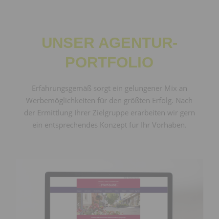
UNSER AGENTUR-
PORTFOLIO
Erfahrungsgemäß sorgt ein gelungener Mix an
Werbemöglichkeiten für den größten Erfolg. Nach
der Ermittlung Ihrer Zielgruppe erarbeiten wir gern
ein entsprechendes Konzept für Ihr Vorhaben.