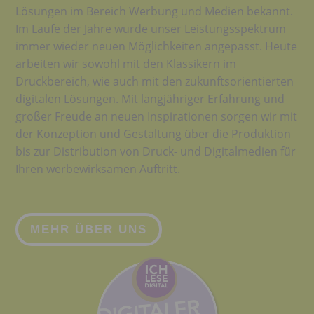
Lösungen im Bereich Werbung und Medien bekannt.
Im Laufe der Jahre wurde unser Leistungsspektrum
immer wieder neuen Möglichkeiten angepasst. Heute
arbeiten wir sowohl mit den Klassikern im
Druckbereich, wie auch mit den zukunftsorientierten
digitalen Lösungen. Mit langjähriger Erfahrung und
großer Freude an neuen Inspirationen sorgen wir mit
der Konzeption und Gestaltung über die Produktion
bis zur Distribution von Druck- und Digitalmedien für
Ihren werbewirksamen Auftritt.
MEHR ÜBER UNS