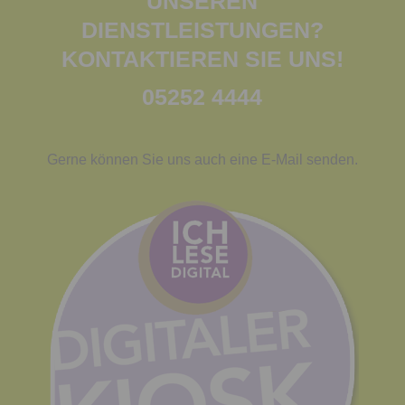
UNSEREN
DIENSTLEISTUNGEN?
KONTAKTIEREN SIE UNS!
052
52 4444
Gerne können Sie uns auch eine E-Mail senden.