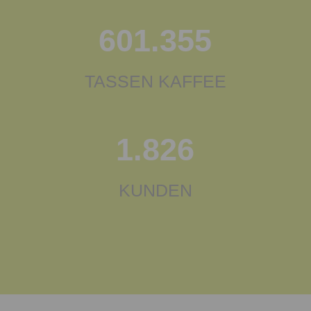
601.355
TASSEN KAFFEE
1.826
KUNDEN