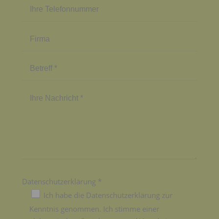
Datenschutzerklärung *
Ich habe die Datenschutzerklärung zur
Kenntnis genommen. Ich stimme einer