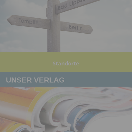
Standorte
UNSER VERLAG