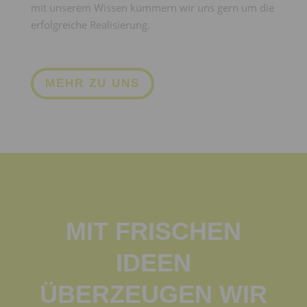
mit unserem Wissen kümmern wir uns gern um die
erfolgreiche Realisierung.
MEHR ZU UNS
MIT FRISCHEN
IDEEN
ÜBERZEUGEN WIR