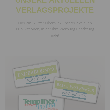
UNSERE AKTUELLEN
VERLAGSPROJEKTE
Hier ein kurzer Überblick unserer aktuellen
Publikationen, in der Ihre Werbung Beachtung
findet.