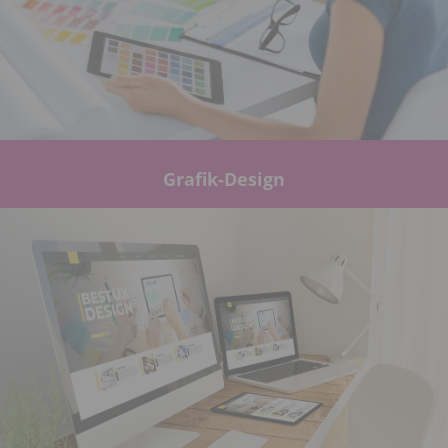
Grafik-Design